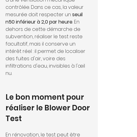
contrôlée. Dans ce cas, la valeur 
mesurée doit respecter un 
seuil 
n50 inférieur à 2,0 par heure
. En 
dehors de cette démarche de 
subvention, réaliser le test reste 
facultatif, mais il conserve un 
intérêt réel : il permet de localiser 
des fuites d'air, voire des 
infiltrations d'eau, invisibles à l'œil 
nu.
Le bon moment pour 
réaliser le Blower Door 
Test
En rénovation, le test peut être 