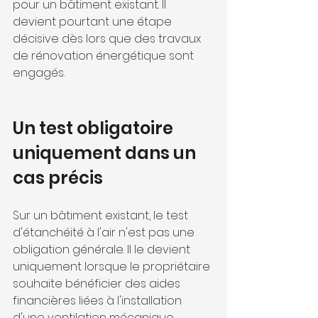
pour un bâtiment existant. Il 
devient pourtant une étape 
décisive dès lors que des travaux 
de rénovation énergétique sont 
engagés.
Un test obligatoire 
uniquement dans un 
cas précis
Sur un bâtiment existant, le test 
d'étanchéité à l'air n'est pas une 
obligation générale. Il le devient 
uniquement lorsque le propriétaire 
souhaite bénéficier des aides 
financières liées à l'installation 
d'une ventilation mécanique 