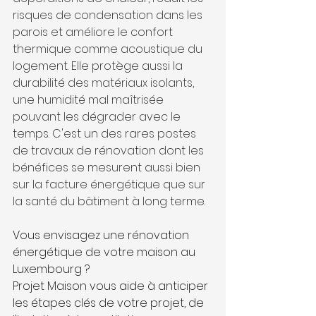
risques de condensation dans les 
parois et améliore le confort 
thermique comme acoustique du 
logement. Elle protège aussi la 
durabilité des matériaux isolants, 
une humidité mal maîtrisée 
pouvant les dégrader avec le 
temps. C'est un des rares postes 
de travaux de rénovation dont les 
bénéfices se mesurent aussi bien 
sur la facture énergétique que sur 
la santé du bâtiment à long terme.
Vous envisagez une rénovation 
énergétique de votre maison au 
Luxembourg ? 
Projet Maison
 vous aide à anticiper 
les étapes clés de votre projet, de 