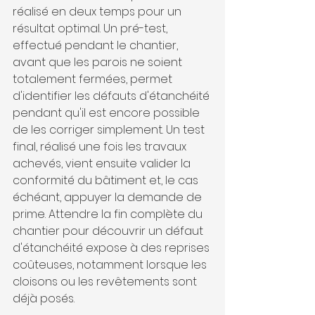
réalisé en deux temps pour un 
résultat optimal. Un pré-test, 
effectué pendant le chantier, 
avant que les parois ne soient 
totalement fermées, permet 
d'identifier les défauts d'étanchéité 
pendant qu'il est encore possible 
de les corriger simplement. Un test 
final, réalisé une fois les travaux 
achevés, vient ensuite valider la 
conformité du bâtiment et, le cas 
échéant, appuyer la demande de 
prime. Attendre la fin complète du 
chantier pour découvrir un défaut 
d'étanchéité expose à des reprises 
coûteuses, notamment lorsque les 
cloisons ou les revêtements sont 
déjà posés.