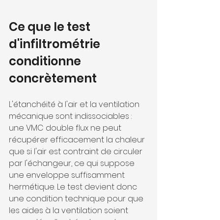
Ce que le test 
d'infiltrométrie 
conditionne 
concrètement
L'étanchéité à l'air et la ventilation 
mécanique sont indissociables : 
une VMC double flux ne peut 
récupérer efficacement la chaleur 
que si l'air est contraint de circuler 
par l'échangeur, ce qui suppose 
une enveloppe suffisamment 
hermétique. Le test devient donc 
une condition technique pour que 
les aides à la ventilation soient 