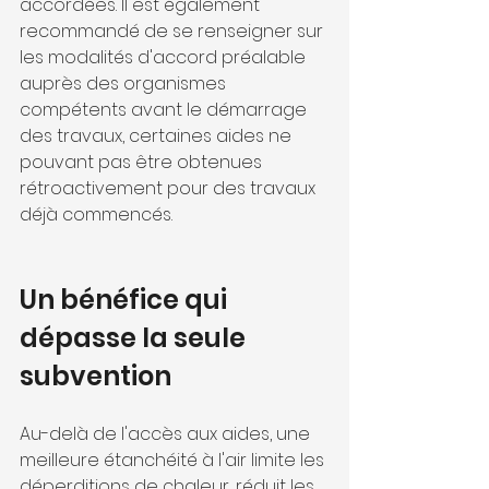
accordées. Il est également 
recommandé de se renseigner sur 
les modalités d'accord préalable 
auprès des organismes 
compétents avant le démarrage 
des travaux, certaines aides ne 
pouvant pas être obtenues 
rétroactivement pour des travaux 
déjà commencés.
Un bénéfice qui 
dépasse la seule 
subvention
Au-delà de l'accès aux aides, une 
meilleure étanchéité à l'air limite les 
déperditions de chaleur, réduit les 