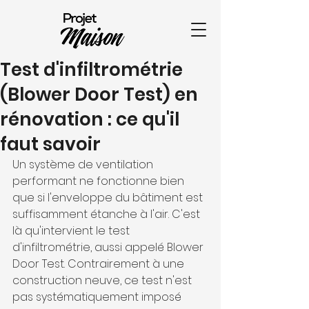
Test d'infiltrométrie
(Blower Door Test) en
rénovation : ce qu'il
faut savoir
Un système de ventilation 
performant ne fonctionne bien 
que si l'enveloppe du bâtiment est 
suffisamment étanche à l'air. C'est 
là qu'intervient le test 
d'infiltrométrie, aussi appelé Blower 
Door Test. Contrairement à une 
construction neuve, ce test n'est 
pas systématiquement imposé 