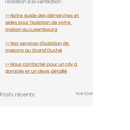
l'isolation à la ventilation :
>> Notre guide des démarches et 
aides 
pour l'isolation de votre 
maison au Luxembourg
>> Nos services d'isolation de 
maisons au Grand Duché
>> Nous contacter pour un rdv à 
domicile et un devis détaillé
Voir tout
Posts récents