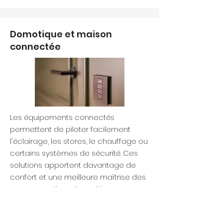
Domotique et maison
connectée
Les équipements connectés
permettent de piloter facilement
l'éclairage, les stores, le chauffage ou
certains systèmes de sécurité. Ces
solutions apportent davantage de
confort et une meilleure maîtrise des
consommations énergétiques.