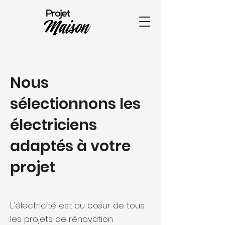
Nous
sélectionnons les
électriciens
adaptés à votre
projet
L'électricité est au cœur de tous
les projets de rénovation