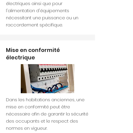
électriques ainsi que pour
l'alimentation d'équipements
nécessitant une puissance ou un
raccordement spécifique.
Mise en conformité
électrique
Dans les habitations anciennes, une
mise en conformité peut être
nécessaire afin de garantir la sécurité
des occupants et le respect des
normes en vigueur.