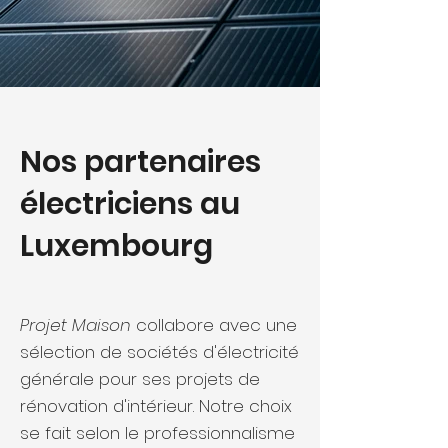
Nos partenaires
électriciens au
Luxembourg
Projet Maison
collabore avec une
sélection de sociétés d'électricité
générale pour ses projets de
rénovation d'intérieur. Notre choix
se fait selon le professionnalisme