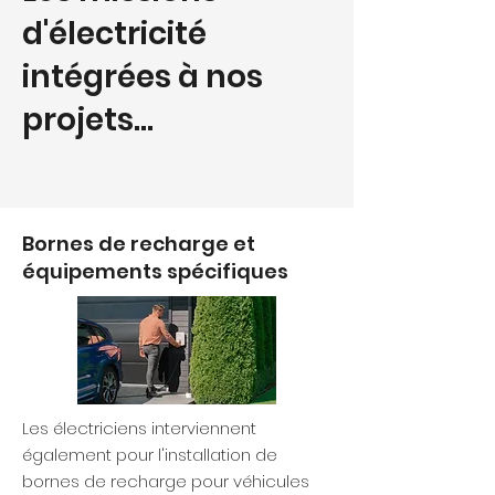
d'électricité
intégrées à nos
projets...
Bornes de recharge et
équipements spécifiques
Les électriciens interviennent
également pour l'installation de
bornes de recharge pour véhicules