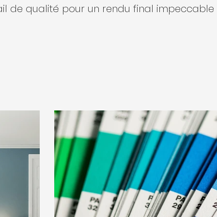
il de qualité pour un rendu final impeccable 