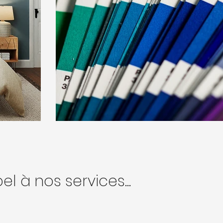
l à nos services...