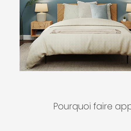
Pourquoi faire appe