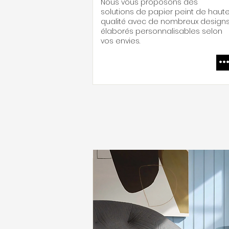
Nous vous proposons des
solutions de papier peint de haut
qualité avec de nombreux design
élaborés personnalisables selon
vos envies.