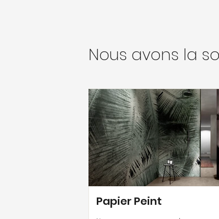
Nous avons la solu
Papier Peint