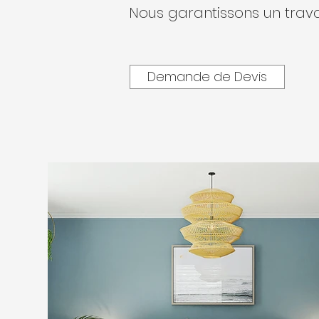
Nous garantissons un trava
Demande de Devis