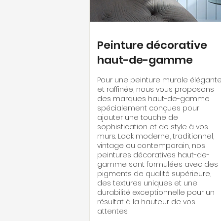
Peinture décorative
haut-de-gamme
Pour une peinture murale élégant
et raffinée, nous vous proposons
des marques haut-de-gamme
spécialement conçues pour
ajouter une touche de
sophistication et de style à vos
murs. Look moderne, traditionnel,
vintage ou contemporain, nos
peintures décoratives haut-de-
gamme sont formulées avec des
pigments de qualité supérieure,
des textures uniques et une
durabilité exceptionnelle pour un
résultat à la hauteur de vos
attentes.