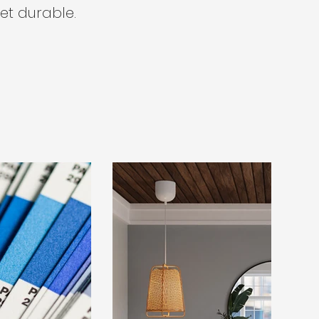
et durable.