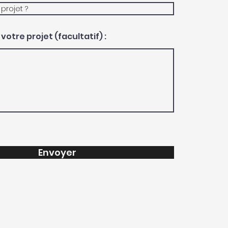
votre projet (facultatif) :
Envoyer