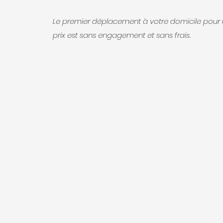
Le premier déplacement à votre domicile pour 
prix est sans engagement et sans frais.