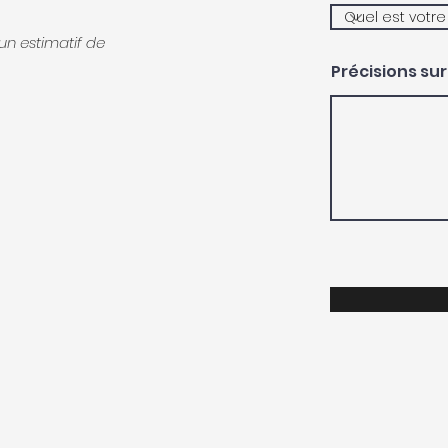
un estimatif de
Précisions sur 