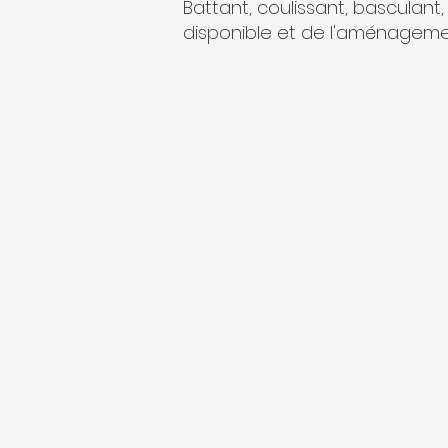
Battant, coulissant, basculant
disponible et de l'aménageme