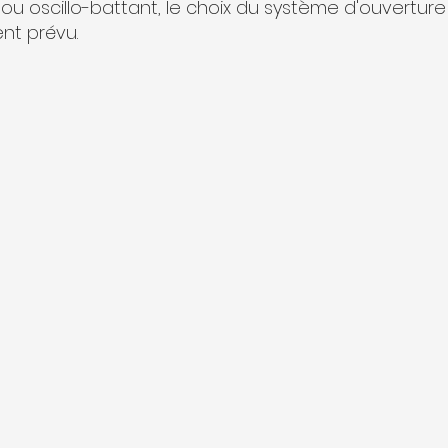
, ou oscillo-battant, le choix du système d'ouvert
nt prévu.