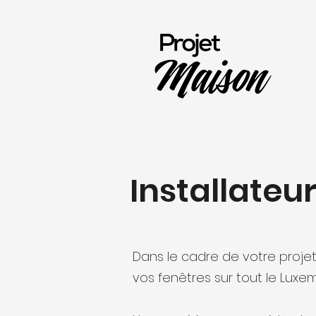
Installateu
Dans le cadre de votre proje
vos fenêtres sur tout le Luxe