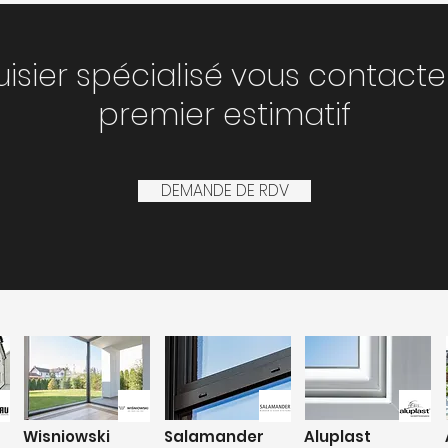
isier spécialisé vous contacte
premier estimatif
DEMANDE DE RDV
Wisniowski
Salamander
Aluplast