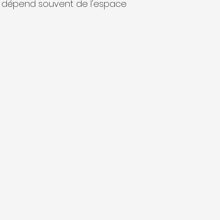
ure dépend souvent de l'espace