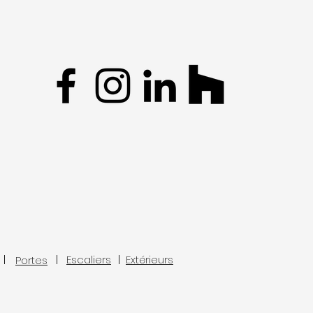
Escaliers
Extérieurs
Portes