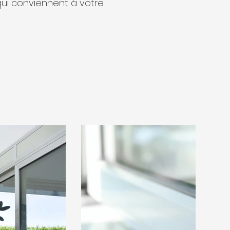
qui conviennent à votre