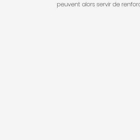
peuvent alors servir de renfo