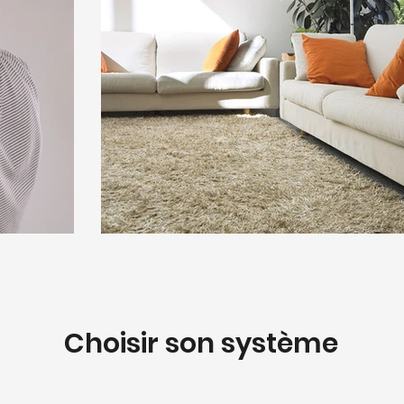
Choisir son système