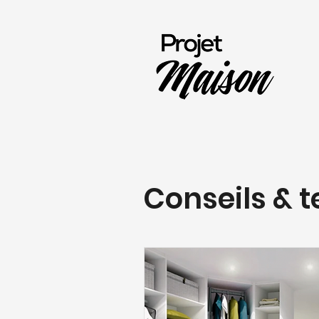
Conseils & 