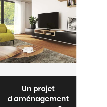
Un projet
d'aménagement