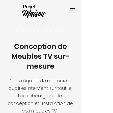
Menuiseries Intérieures
Conception de
Meubles TV sur-
mesure
Notre équipe de menuisiers
qualifiés intervient sur tout le
Luxembourg pour la
conception et l'installation de
vos meubles TV.