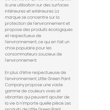
à une utilisation sur des surfaces
intérieures et extérieures. La
marque se concentre sur la
protection de l'environnement et
propose des produits écologiques
et respectueux de
l'environnement, ce qui en fait un
choix populaire pour les
consommateurs soucieux de
l'environnement.
En plus d'être respectueuse de
l'environnement, Little Green Paint
Company propose une vaste
gamme de couleurs vives et
vibrantes qui peuvent ajouter de
la vie à n'importe quelle pièce. Les
produits de Little Green Paint