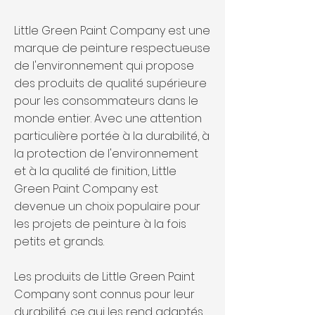
Little Green Paint Company est une
marque de peinture respectueuse
de l'environnement qui propose
des produits de qualité supérieure
pour les consommateurs dans le
monde entier. Avec une attention
particulière portée à la durabilité, à
la protection de l'environnement
et à la qualité de finition, Little
Green Paint Company est
devenue un choix populaire pour
les projets de peinture à la fois
petits et grands.
Les produits de Little Green Paint
Company sont connus pour leur
durabilité, ce qui les rend adaptés