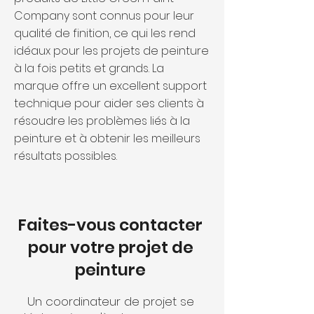
Company sont connus pour leur
qualité de finition, ce qui les rend
idéaux pour les projets de peinture
à la fois petits et grands. La
marque offre un excellent support
technique pour aider ses clients à
résoudre les problèmes liés à la
peinture et à obtenir les meilleurs
résultats possibles.
Faites-vous contacter
pour votre projet de
peinture
Un coordinateur de projet se