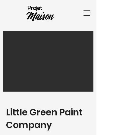
Little Green Paint
Company