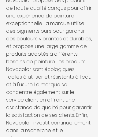
Novacolor propose des produits
de haute qualité conçus pour offrir
une expérience de peinture
exceptionnelle. La marque utilise
des pigments purs pour garantir
des couleurs vibrantes et durables,
et propose une large gamme de
produits adaptés à différents
besoins de peinture. Les produits
Novacolor sont écologiques,
faciles à utiliser et résistants à l'eau
et à l'usure. La marque se
concentre également sur le
service client en offrant une
assistance de qualité pour garantir
la satisfaction de ses clients. Enfin,
Novacolor investit continuellement
dans la recherche et le