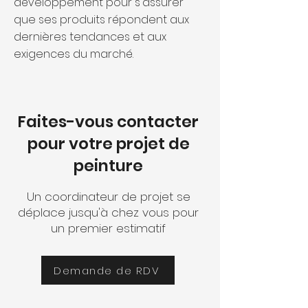
développement pour s'assurer
que ses produits répondent aux
dernières tendances et aux
exigences du marché.
Faites-vous contacter
pour votre projet de
peinture
Un coordinateur de projet se
déplace jusqu'à chez vous pour
un premier estimatif
Demande de RDV