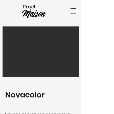
Novacolor