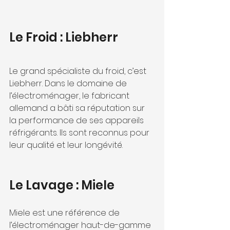
Le Froid : Liebherr
Le grand spécialiste du froid, c’est 
Liebherr. Dans le domaine de 
l’électroménager, le fabricant 
allemand a bâti sa réputation sur 
la performance de ses appareils 
réfrigérants. Ils sont reconnus pour 
leur qualité et leur longévité.
Le Lavage : Miele
Miele est une référence de 
l’électroménager haut-de-gamme 