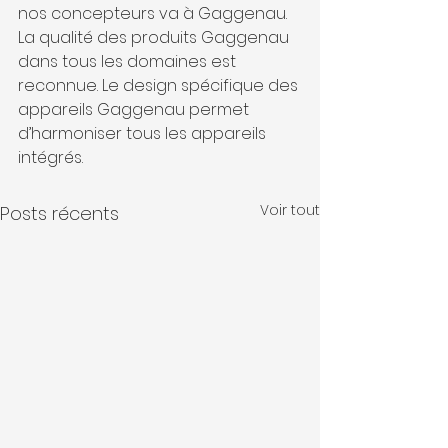
nos concepteurs va à Gaggenau. 
La qualité des produits Gaggenau 
dans tous les domaines est 
reconnue. Le design spécifique des 
appareils Gaggenau permet 
d’harmoniser tous les appareils 
intégrés.
Voir tout
Posts récents