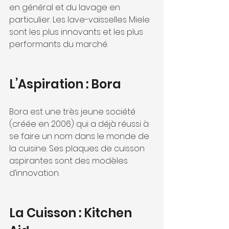
en général et du lavage en 
particulier. Les lave-vaisselles Miele 
sont les plus innovants et les plus 
performants du marché.
L’Aspiration : Bora
Bora est une très jeune société 
(créée en 2006) qui a déjà réussi à 
se faire un nom dans le monde de 
la cuisine. Ses plaques de cuisson 
aspirantes sont des modèles 
d’innovation.
La Cuisson : Kitchen 