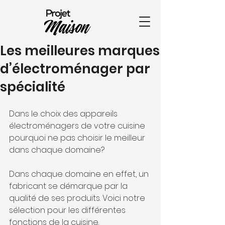
Les meilleures marques
d’électroménager par
spécialité
Dans le choix des appareils 
électroménagers de votre cuisine 
pourquoi ne pas choisir le meilleur 
dans chaque domaine? 
Dans chaque domaine en effet, un 
fabricant se démarque par la 
qualité de ses produits. Voici notre 
sélection pour les différentes 
fonctions de la cuisine.