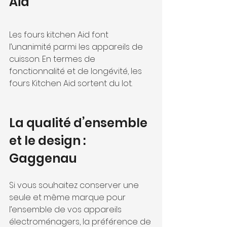
Aid
Les fours kitchen Aid font 
l’unanimité parmi les appareils de 
cuisson. En termes de 
fonctionnalité et de longévité, les 
fours Kitchen Aid sortent du lot.
La qualité d’ensemble 
et le design : 
Gaggenau
Si vous souhaitez conserver une 
seule et même marque pour 
l’ensemble de vos appareils 
électroménagers, la préférence de 