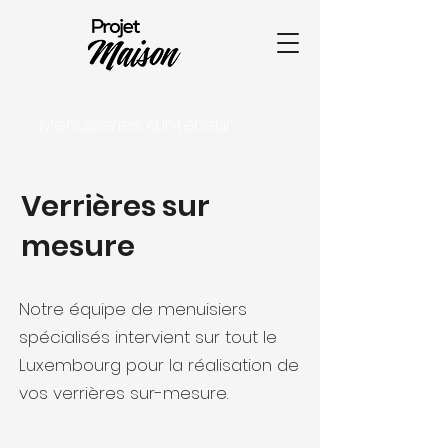
Menuiseries d'intérieur
Verrières sur
mesure
Notre équipe de menuisiers
spécialisés intervient sur tout le
Luxembourg pour la réalisation de
vos verrières sur-mesure.