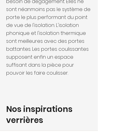
besoin de dégagement. Elles ne
sont néanmoins pas le système de
porte le plus performant du point
de vue de l'isolation. L'isolation
phonique et l'isolation thermique
sont meilleures avec des portes
battantes. Les portes coulissantes
supposent enfin un espace
suffisant dans la pièce pour
pouvoir les faire coulisser.
Nos inspirations
verrières