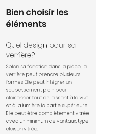
Bien choisir les
éléments
Quel design pour sa
verrière?
Selon sa fonction dans la pièce, la
verrière peut prendre plusieurs
formes. Elle peut intégrer un
soubassement plein pour
cloisonner tout en laissant à la vue
et à la lumière la partie supérieure.
Elle peut être complètement vitrée
avec un minimum de vantaux, type
cloison vitrée.