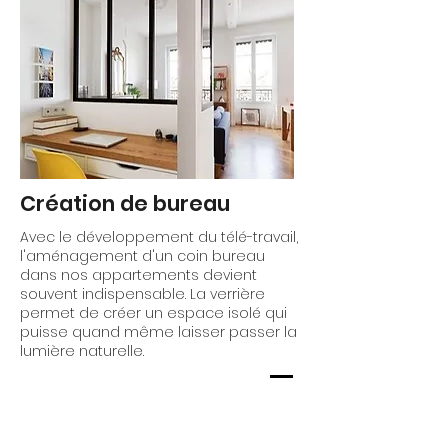
Création de bureau
Avec le développement du télé-travail,
l'aménagement d'un coin bureau
dans nos appartements devient
souvent indispensable. La verrière
permet de créer un espace isolé qui
puisse quand même laisser passer la
lumière naturelle.