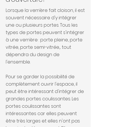
Lorsque la verrière fait cloison, il est
souvent nécessaire d'y intégrer
une ou plusieurs portes. Tous les
types de portes peuvent s'intégrer
à une verrière : porte pleine, porte
vitrée, porte semi-vitrée,... tout
dépendra du design de
l'ensemble.
Pour se garder la possibilité de
complètement ouvrir l'espace, il
peut être intéressant d'intégrer de
grandes portes coulissantes. Les
portes coulissantes sont
intéressantes car elles peuvent
être très larges et elles n'ont pas