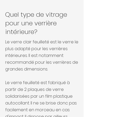
Quel type de vitrage
pour une verrière
intérieure?
Le verre clair feuilleté est le verre le
plus adapté pour les verrières
intérieures. Il est notamment
recommandé pour les verrières de
grandes dimensions.
Le verre feuilleté est fabriqué à
partir de 2 plaques de verre
solidarisées par un film plastique
autocollant. Il ne se brise donc pas
facilement en morceau en cas
d'impact. Il dispose par ailleurs