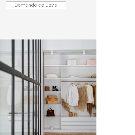
Demande de Devis