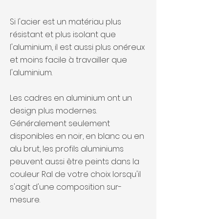
Si l'acier est un matériau plus
résistant et plus isolant que
l'aluminium, il est aussi plus onéreux
et moins facile à travailler que
l'aluminium.
Les cadres en aluminium ont un
design plus modernes.
Généralement seulement
disponibles en noir, en blanc ou en
alu brut, les profils aluminiums
peuvent aussi être peints dans la
couleur Ral de votre choix lorsqu'il
s'agit d'une composition sur-
mesure.