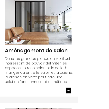
Aménagement de salon
Dans les grandes pièces de vie, il est
intéressant de pouvoir délimiter les
espaces. Entre le salon et la salle-à-
manger ou entre le salon et la cuisine,
la cloison en verre peut être une
solution fonctionnelle et esthétique.